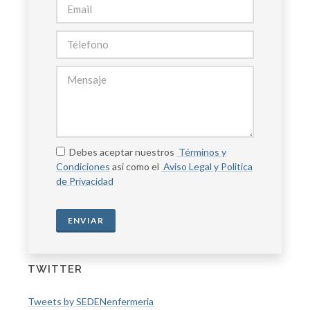
Debes aceptar nuestros
Términos y
Condiciones
asi como el
Aviso Legal y Politica
de Privacidad
ENVIAR
TWITTER
Tweets by SEDENenfermeria