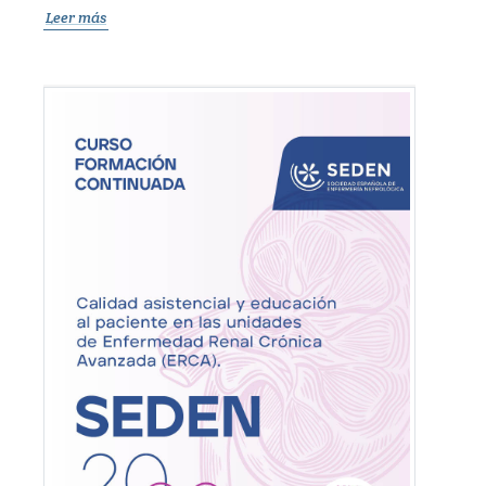
Leer más