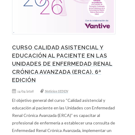
CURSO CALIDAD ASISTENCIAL Y
EDUCACIÓN AL PACIENTE EN LAS
UNIDADES DE ENFERMEDAD RENAL
CRÓNICA AVANZADA (ERCA). 6ª
EDICIÓN
14/04/2026
Noticias SEDEN
El objetivo general del curso “Calidad asistencial y
educación al paciente en las Unidades con Enfermedad
Renal Crónica Avanzada (ERCA)” es capacitar al
profesional de enfermería a establecer una consulta de
Enfermedad Renal Crónica Avanzada, implementar un