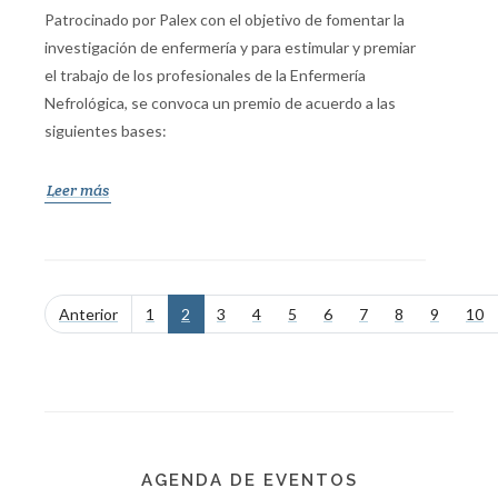
Patrocinado por Palex con el objetivo de fomentar la
investigación de enfermería y para estimular y premiar
el trabajo de los profesionales de la Enfermería
Nefrológica, se convoca un premio de acuerdo a las
siguientes bases:
Leer más
Anterior
1
2
3
4
5
6
7
8
9
10
AGENDA DE EVENTOS