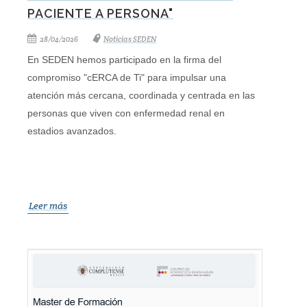
PACIENTE A PERSONA"
28/04/2026
Noticias SEDEN
En SEDEN hemos participado en la firma del
compromiso "cERCA de Ti" para impulsar una
atención más cercana, coordinada y centrada en las
personas que viven con enfermedad renal en
estadios avanzados.
Leer más