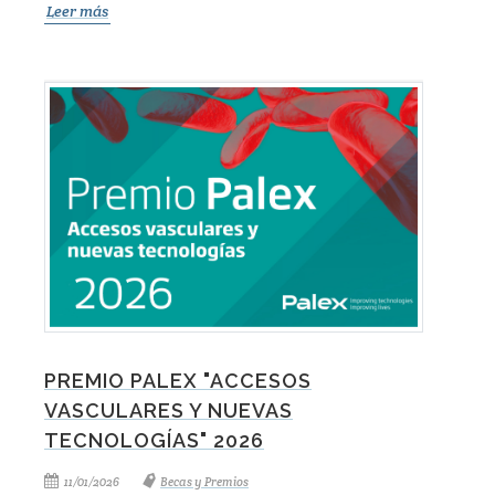
Leer más
PREMIO PALEX "ACCESOS
VASCULARES Y NUEVAS
TECNOLOGÍAS" 2026
11/01/2026
Becas y Premios