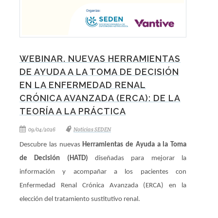
WEBINAR. NUEVAS HERRAMIENTAS
DE AYUDA A LA TOMA DE DECISIÓN
EN LA ENFERMEDAD RENAL
CRÓNICA AVANZADA (ERCA): DE LA
TEORÍA A LA PRÁCTICA
09/04/2026
Noticias SEDEN
Descubre las nuevas
Herramientas de Ayuda a la Toma
de Decisión (HATD)
diseñadas para mejorar la
información y acompañar a los pacientes con
Enfermedad Renal Crónica Avanzada (ERCA) en la
elección del tratamiento sustitutivo renal.