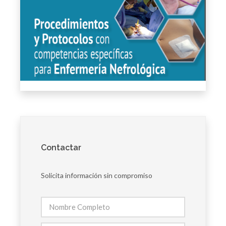
Contactar
Solicita información sin compromiso