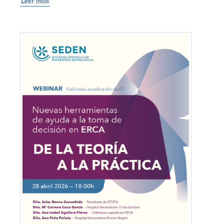
Leer más