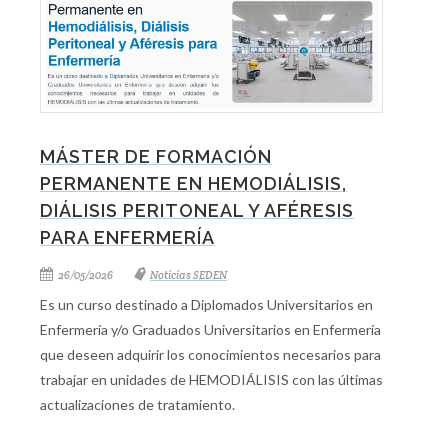
MÁSTER DE FORMACIÓN
PERMANENTE EN HEMODIÁLISIS,
DIÁLISIS PERITONEAL Y AFÉRESIS
PARA ENFERMERÍA
26/05/2026
Noticias SEDEN
Es un curso destinado a Diplomados Universitarios en
Enfermería y/o Graduados Universitarios en Enfermería
que deseen adquirir los conocimientos necesarios para
trabajar en unidades de HEMODIÁLISIS con las últimas
actualizaciones de tratamiento.