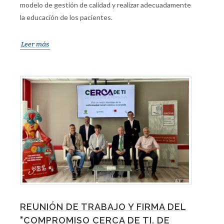
modelo de gestión de calidad y realizar adecuadamente
la educación de los pacientes.
Leer más
REUNIÓN DE TRABAJO Y FIRMA DEL
"COMPROMISO CERCA DE TI. DE