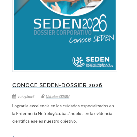
CONOCE SEDEN-DOSSIER 2026
20/03/2026
Noticias SEDEN
Lograr la excelencia en los cuidados especializados en
la Enfermería Nefrológica, basándolos en la evidencia
científica ese es nuestro objetivo.