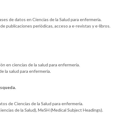
ses de datos en Ciencias de la Salud para enfermería.
e publicaciones periódicas, acceso a e-revistas y e-libros.
ón en ciencias de la salud para enfermería.
e la salud para enfermería.
úsqueda.
tos de Ciencias de la Salud para enfermería.
ncias de la Salud), MeSH (Medical Subject Headings).