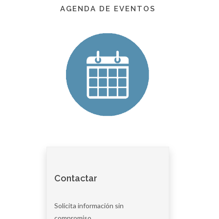
AGENDA DE EVENTOS
Contactar
Solicita información sin
compromiso