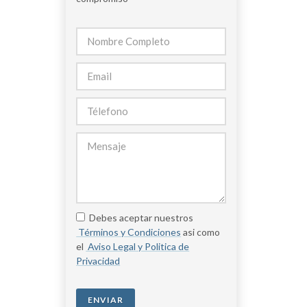
Debes aceptar nuestros
Términos y Condiciones
asi como
el
Aviso Legal y Politica de
Privacidad
ENVIAR