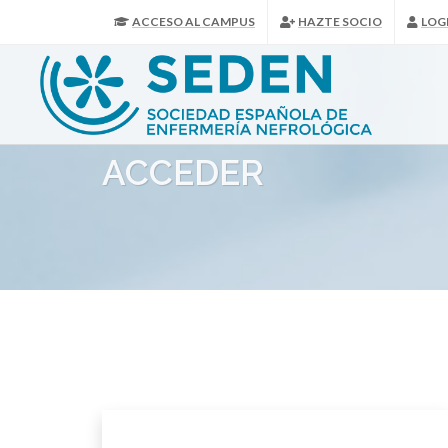
ACCESO AL CAMPUS
HAZTE SOCIO
LOG
ACCEDER