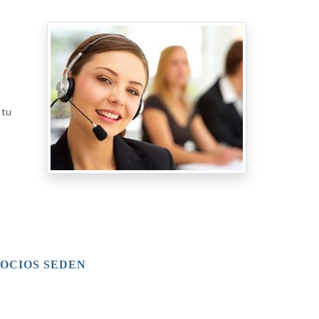
 tu
OCIOS SEDEN