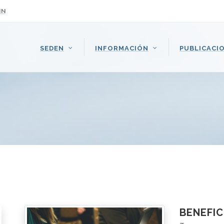
IN
SEDEN
INFORMACIÓN
PUBLICACI
BENEFIC