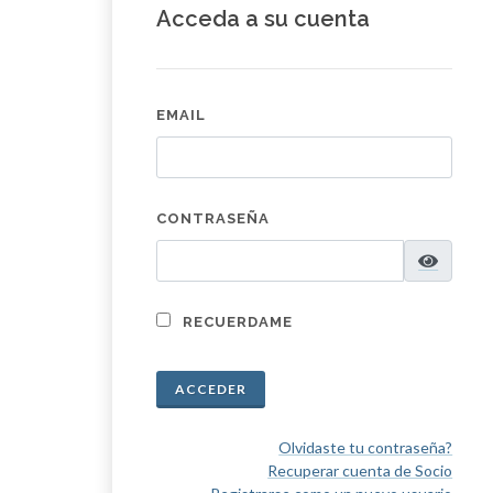
Acceda a su cuenta
EMAIL
CONTRASEÑA
RECUERDAME
ACCEDER
Olvidaste tu contraseña?
Recuperar cuenta de Socio