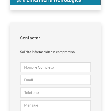
Contactar
Solicita información sin compromiso