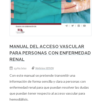
MANUAL DEL ACCESO VASCULAR
PARA PERSONAS CON ENFERMEDAD
RENAL
23/02/2021
Noticias SEDEN
Con este manual se pretende transmitir una
información de forma sencilla y clara a personas con
enfermedad renal para que puedan resolver las dudas
que puedan tener respecto al acceso vascular para
hemodiálisis.