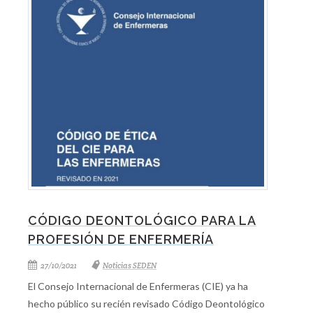
CÓDIGO DEONTOLÓGICO PARA LA
PROFESIÓN DE ENFERMERÍA
27/10/2021
Noticias SEDEN
El Consejo Internacional de Enfermeras (CIE) ya ha
hecho público su recién revisado Código Deontológico