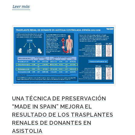
Leer más
UNA TÉCNICA DE PRESERVACIÓN
“MADE IN SPAIN” MEJORA EL
RESULTADO DE LOS TRASPLANTES
RENALES DE DONANTES EN
ASISTOLIA