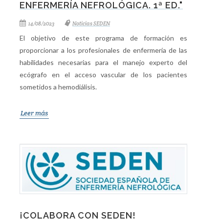
ENFERMERÍA NEFROLÓGICA. 1ª ED."
14/08/2023
Noticias SEDEN
El objetivo de este programa de formación es
proporcionar a los profesionales de enfermería de las
habilidades necesarias para el manejo experto del
ecógrafo en el acceso vascular de los pacientes
sometidos a hemodiálisis.
Leer más
¡COLABORA CON SEDEN!