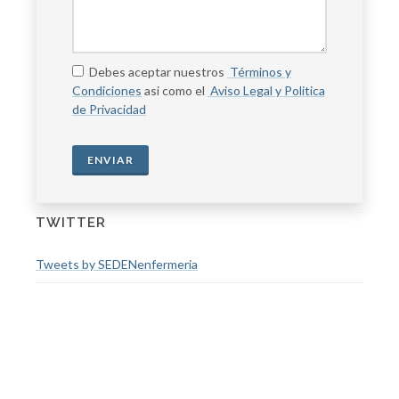
Debes aceptar nuestros
Términos y
Condiciones
asi como el
Aviso Legal y Politica
de Privacidad
ENVIAR
TWITTER
Tweets by SEDENenfermeria