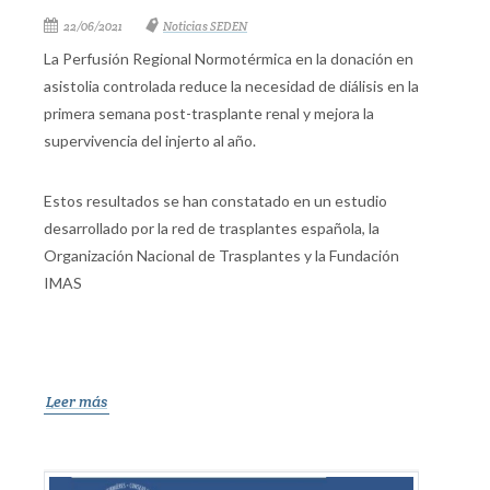
22/06/2021
Noticias SEDEN
La Perfusión Regional Normotérmica en la donación en
asistolia controlada reduce la necesidad de diálisis en la
primera semana post-trasplante renal y mejora la
supervivencia del injerto al año.
Estos resultados se han constatado en un estudio
desarrollado por la red de trasplantes española, la
Organización Nacional de Trasplantes y la Fundación
IMAS
Leer más