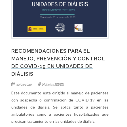
RECOMENDACIONES PARA EL
MANEJO, PREVENCIÓN Y CONTROL
DE COVID-19 EN UNIDADES DE
DIÁLISIS
30/03/2020
Noticias SEDEN
Este documento está dirigido al manejo de pacientes
con sospecha o confirmación de COVID-19 en las
unidades de diálisis. Se aplica tanto a pacientes
ambulatorios como a pacientes hospitalizados que
precisan tratamiento en las unidades de diálisis.