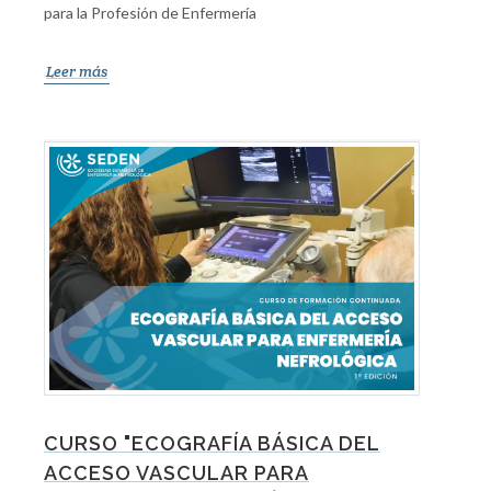
para la Profesión de Enfermería
Leer más
CURSO "ECOGRAFÍA BÁSICA DEL
ACCESO VASCULAR PARA