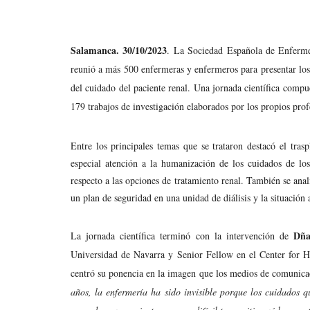
Salamanca. 30/10/2023
. La Sociedad Española de Enfermer
reunió a más 500 enfermeras y enfermeros para presentar los 
del cuidado del paciente renal. Una jornada científica compu
179 trabajos de investigación elaborados por los propios profe
Entre los principales temas que se trataron destacó el tra
especial atención a la humanización de los cuidados de los
respecto a las opciones de tratamiento renal. También se anal
un plan de seguridad en una unidad de diálisis y la situación 
Dña
La jornada científica terminó con la intervención de
Universidad de Navarra y Senior Fellow en el Center for 
centró su ponencia en la imagen que los medios de comunica
años, la enfermería ha sido invisible porque los cuidados 