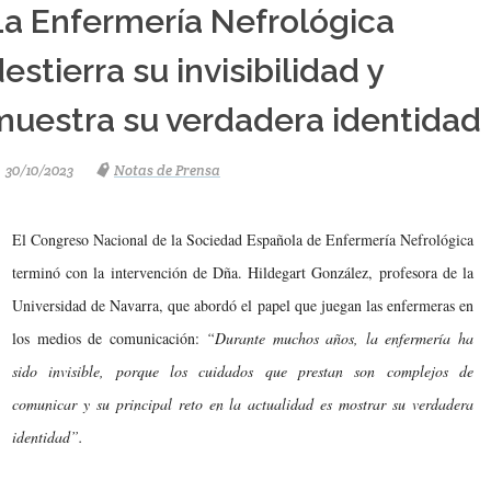
La Enfermería Nefrológica
estierra su invisibilidad y
muestra su verdadera identidad
30/10/2023
Notas de Prensa
El Congreso Nacional de la Sociedad Española de Enfermería Nefrológica
terminó con la intervención de Dña. Hildegart González, profesora de la
Universidad de Navarra, que abordó el papel que juegan las enfermeras en
los medios de comunicación:
“Durante muchos años, la enfermería ha
sido invisible, porque los cuidados que prestan son complejos de
comunicar y su principal reto en la actualidad es mostrar su verdadera
identidad”.