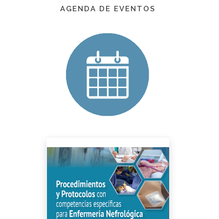
AGENDA DE EVENTOS