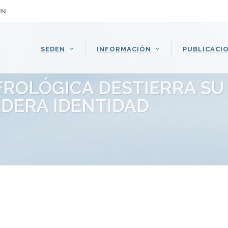
IN
SEDEN
INFORMACIÓN
PUBLICACI
ROLÓGICA DESTIERRA SU I
DERA IDENTIDAD