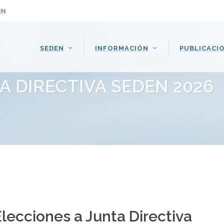
IN
SEDEN
INFORMACIÓN
PUBLICACI
A DIRECTIVA SEDEN 2026
Elecciones a Junta Directiva