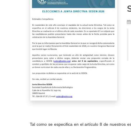
Tal como se especifica en el artículo 8 de nuestros es