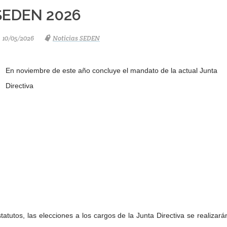
SEDEN 2026
10/05/2026
Noticias SEDEN
En noviembre de este año concluye el mandato de la actual Junta
Directiva
tatutos, las elecciones a los cargos de la Junta Directiva se realizará