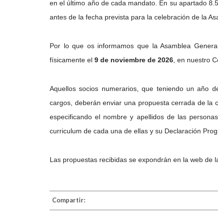
en el último año de cada mandato. En su apartado 8.5
antes de la fecha prevista para la celebración de la A
Por lo que os informamos que la Asamblea General
físicamente el
9
de noviembre
de 2026
, en nuestro C
Aquellos socios numerarios, que teniendo un año 
cargos, deberán enviar una propuesta cerrada de la
especificando el nombre y apellidos de las persona
curriculum de cada una de ellas y su Declaración Prog
Las propuestas recibidas se expondrán en la web de 
Compartir: