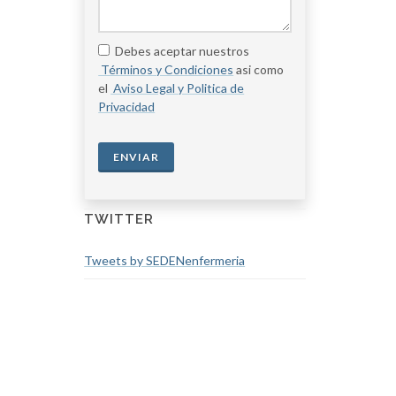
Debes aceptar nuestros
Términos y Condiciones
asi como
el
Aviso Legal y Politica de
Privacidad
ENVIAR
TWITTER
Tweets by SEDENenfermeria