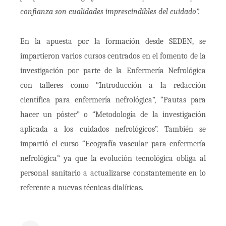
confianza son cualidades imprescindibles del cuidado”.
En la apuesta por la formación desde SEDEN, se
impartieron varios cursos centrados en el fomento de la
investigación por parte de la Enfermería Nefrológica
con talleres como “Introducción a la redacción
científica para enfermería nefrológica”, “Pautas para
hacer un póster” o “Metodología de la investigación
aplicada a los cuidados nefrológicos”. También se
impartió el curso “Ecografía vascular para enfermería
nefrológica” ya que la evolución tecnológica obliga al
personal sanitario a actualizarse constantemente en lo
referente a nuevas técnicas dialíticas.