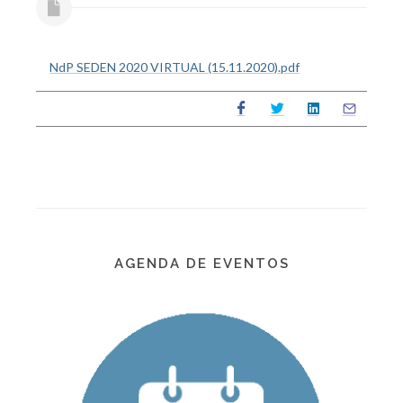
NdP SEDEN 2020 VIRTUAL (15.11.2020).pdf
AGENDA DE EVENTOS