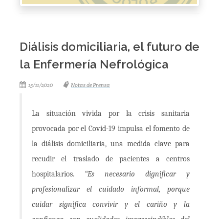
Diálisis domiciliaria, el futuro de
la Enfermería Nefrológica
15/11/2020
Notas de Prensa
La situación vivida por la crisis sanitaria
provocada por el Covid-19 impulsa el fomento de
la diálisis domiciliaria, una medida clave para
recudir el traslado de pacientes a centros
hospitalarios.
“Es necesario dignificar y
profesionalizar el cuidado informal, porque
cuidar significa convivir y el cariño y la