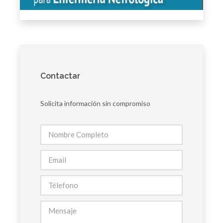
Contactar
Solicita información sin compromiso