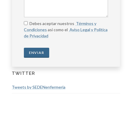
Debes aceptar nuestros
Términos y
Condiciones
asi como el
Aviso Legal y Politica
de Privacidad
ENVIAR
TWITTER
Tweets by SEDENenfermeria