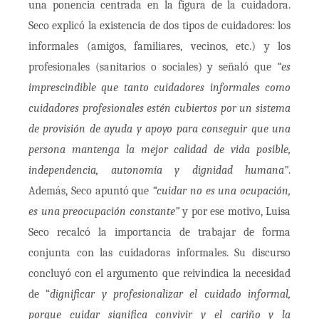
una ponencia centrada en la figura de la cuidadora.
Seco explicó la existencia de dos tipos de cuidadores: los
informales (amigos, familiares, vecinos, etc.) y los
profesionales (sanitarios o sociales) y señaló que
“es
imprescindible que tanto cuidadores informales como
cuidadores profesionales estén cubiertos por un sistema
de provisión de ayuda y apoyo para conseguir que una
persona mantenga la mejor calidad de vida posible,
independencia, autonomía y dignidad humana”
.
Además, Seco apuntó que
“cuidar no es una ocupación,
es una preocupación constante”
y por ese motivo, Luisa
Seco recalcó la importancia de trabajar de forma
conjunta con las cuidadoras informales. Su discurso
concluyó con el argumento que reivindica la necesidad
de “
dignificar y profesionalizar el cuidado informal,
porque cuidar significa convivir y el cariño y la