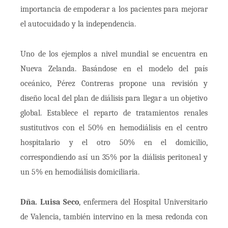
importancia de empoderar a los pacientes para mejorar
el autocuidado y la independencia.
Uno de los ejemplos a nivel mundial se encuentra en
Nueva Zelanda. Basándose en el modelo del país
oceánico, Pérez Contreras propone una revisión y
diseño local del plan de diálisis para llegar a un objetivo
global. Establece el reparto de tratamientos renales
sustitutivos con el 50% en hemodiálisis en el centro
hospitalario y el otro 50% en el domicilio,
correspondiendo así un 35% por la diálisis peritoneal y
un 5% en hemodiálisis domiciliaria.
Dña. Luisa Seco
, enfermera del Hospital Universitario
de Valencia, también intervino en la mesa redonda con