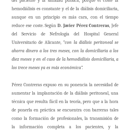
del paciente y la sanidad pública, porque el coste la
hemodiálisis es constante y el de la diálisis domiciliaria,
aunque en un principio es más cara, con el tiempo
reduce ese coste. Según
D. Javier Pérez Contreras
, Jefe
del Servicio de Nefrología del Hospital General
Universitario de Alicante,
“con la diálisis peritoneal se
ahorra dinero a los tres meses, con la domiciliaria a los
diez meses y en el caso de la hemodiálisis domiciliaria, a
los trece meses ya es más económica”.
Pérez Contreras expuso en su ponencia la necesidad de
aumentar la implantación de la diálisis peritoneal, una
técnica que resulta fácil en la teoría, pero que a la hora
de ponerla en práctica se encuentra con barreras tales
como la formación de profesionales, la transmisión de
la información completa a los pacientes, y la