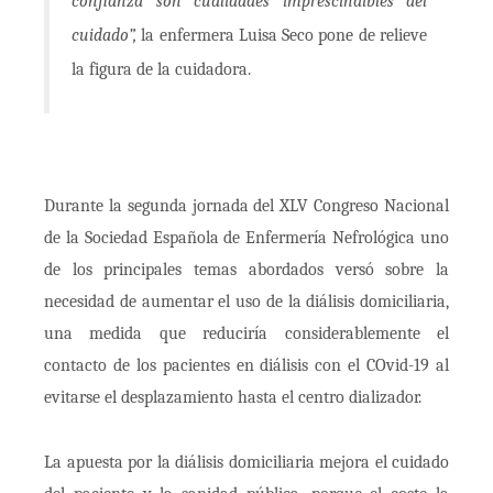
confianza son cualidades imprescindibles del
cuidado”,
la enfermera Luisa Seco pone de relieve
la figura de la cuidadora.
Durante la segunda jornada del XLV Congreso Nacional
de la Sociedad Española de Enfermería Nefrológica uno
de los principales temas abordados versó sobre la
necesidad de aumentar el uso de la diálisis domiciliaria,
una medida que reduciría considerablemente el
contacto de los pacientes en diálisis con el COvid-19 al
evitarse el desplazamiento hasta el centro dializador.
La apuesta por la diálisis domiciliaria mejora el cuidado