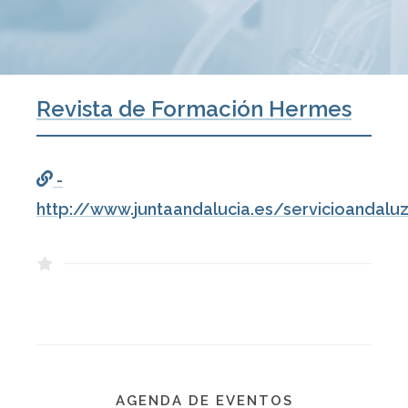
Revista de Formación Hermes
-
http://www.juntaandalucia.es/servicioanda
AGENDA DE EVENTOS