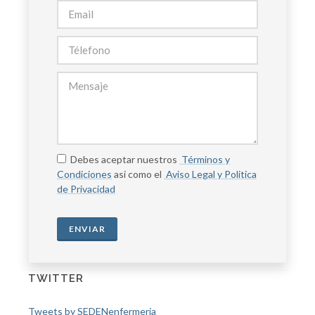
Debes aceptar nuestros
Términos y
Condiciones
asi como el
Aviso Legal y Politica
de Privacidad
ENVIAR
TWITTER
Tweets by SEDENenfermeria