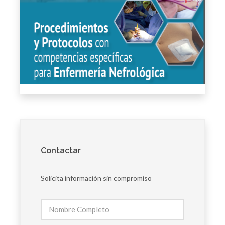
Contactar
Solicita información sin compromiso