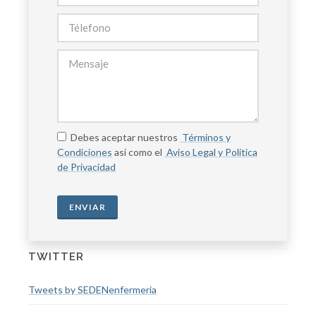
Debes aceptar nuestros
Términos y
Condiciones
asi como el
Aviso Legal y Politica
de Privacidad
ENVIAR
TWITTER
Tweets by SEDENenfermeria