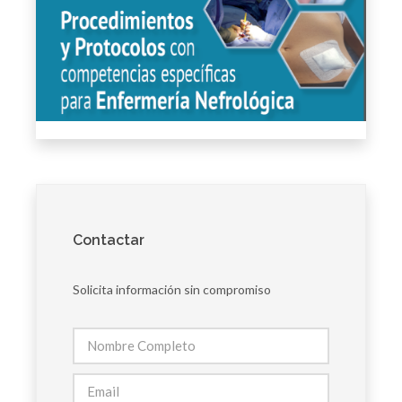
Contactar
Solicita información sin compromiso