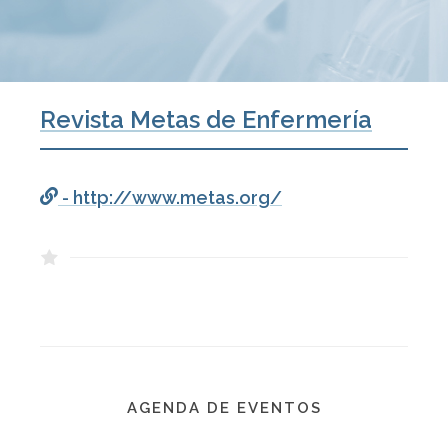
Revista Metas de Enfermería
- http://www.metas.org/
AGENDA DE EVENTOS