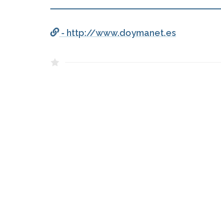
- http://www.doymanet.es