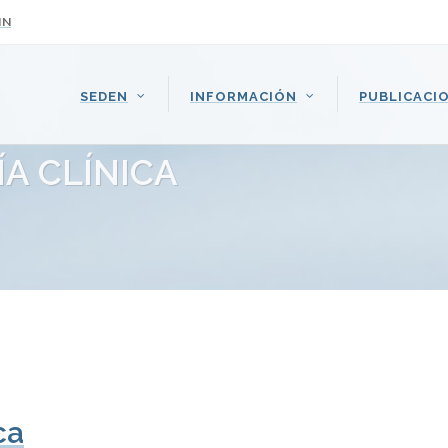
IN
SEDEN
INFORMACIÓN
PUBLICACI
A CLÍNICA
ca