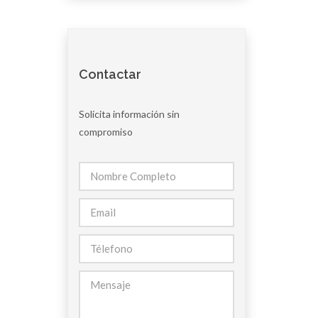
Contactar
Solicita información sin
compromiso