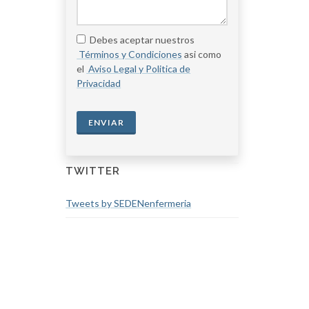
Debes aceptar nuestros
Términos y Condiciones
asi como
el
Aviso Legal y Politica de
Privacidad
ENVIAR
TWITTER
Tweets by SEDENenfermeria