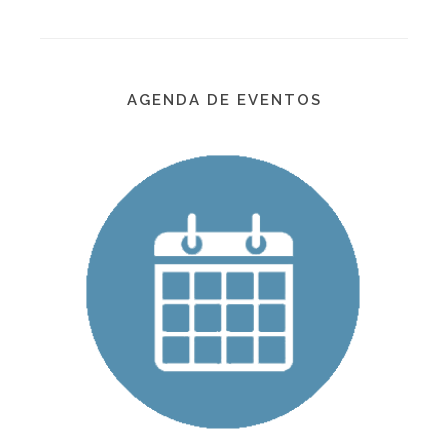
AGENDA DE EVENTOS