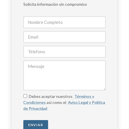
Solicita información sin compromiso
Debes aceptar nuestros
Términos y
Condiciones
asi como el
Aviso Legal y Politica
de Privacidad
ENVIAR