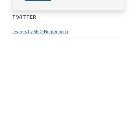
TWITTER
Tweets by SEDENenfermeria