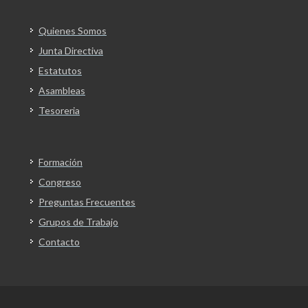
Quienes Somos
Junta Directiva
Estatutos
Asambleas
Tesoreria
Formación
Congreso
Preguntas Frecuentes
Grupos de Trabajo
Contacto