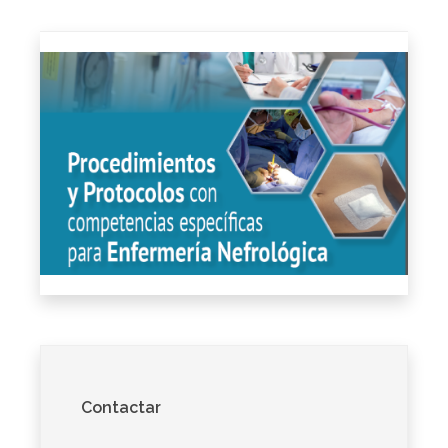
Contactar