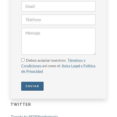
Debes aceptar nuestros
Términos y
Condiciones
asi como el
Aviso Legal y Politica
de Privacidad
ENVIAR
TWITTER
Tweets by SEDENenfermeria