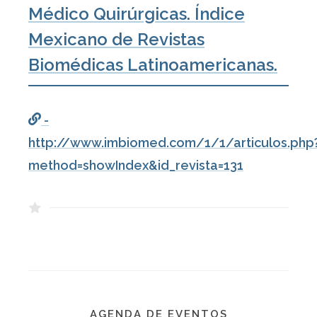
Médico Quirúrgicas. Índice
Mexicano de Revistas
Biomédicas Latinoamericanas.
-
http://www.imbiomed.com/1/1/articulos.php
method=showIndex&id_revista=131
AGENDA DE EVENTOS