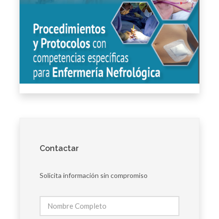
Contactar
Solicita información sin compromiso