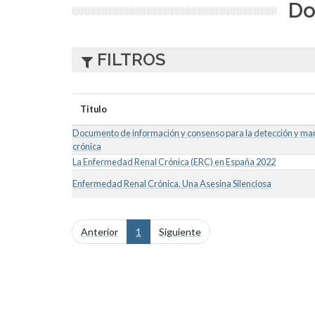
Do
FILTROS
Titulo
Documento de información y consenso para la detección y ma
crónica
La Enfermedad Renal Crónica (ERC) en España 2022
Enfermedad Renal Crónica. Una Asesina Silenciosa
Anterior
1
Siguiente